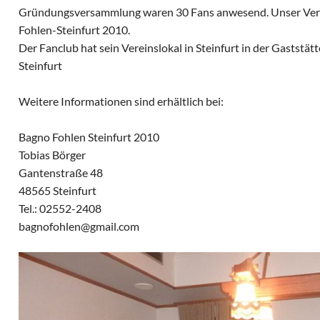
Gründungsversammlung waren 30 Fans anwesend. Unser Vere
Fohlen-Steinfurt 2010.
Der Fanclub hat sein Vereinslokal in Steinfurt in der Gaststät
Steinfurt
Weitere Informationen sind erhältlich bei:
Bagno Fohlen Steinfurt 2010
Tobias Börger
Gantenstraße 48
48565 Steinfurt
Tel.: 02552-2408
bagnofohlen@gmail.com