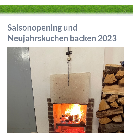
Saisonopening und
Neujahrskuchen backen 2023