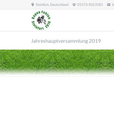
Steinfurt, Deutschland
01573-8253581
b
Jahreshauptversammlung 2019